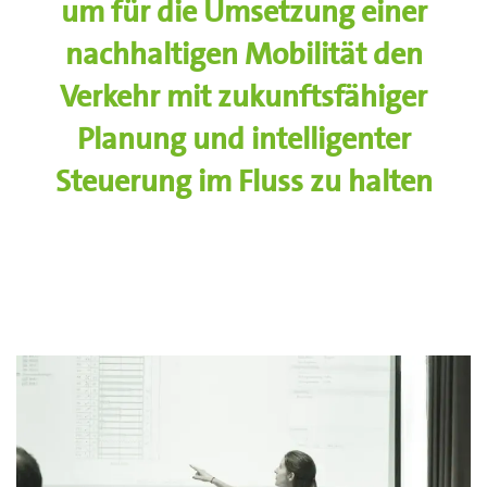
um für die Umsetzung einer
nachhaltigen Mobilität den
Verkehr mit zukunftsfähiger
Planung und intelligenter
Steuerung im Fluss zu halten