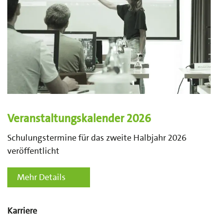
Veranstaltungskalender 2026
Schulungstermine für das zweite Halbjahr 2026
veröffentlicht
Mehr Details
Karriere