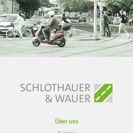
Über uns
Karriere