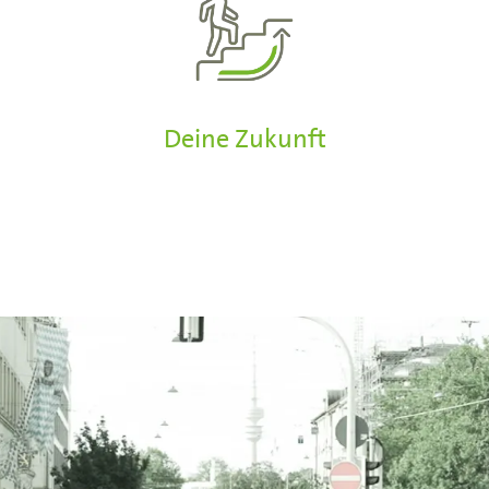
Deine Zukunft