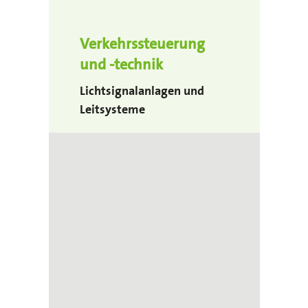
Verkehrssteuerung
und -technik
Lichtsignalanlagen und
Leitsysteme