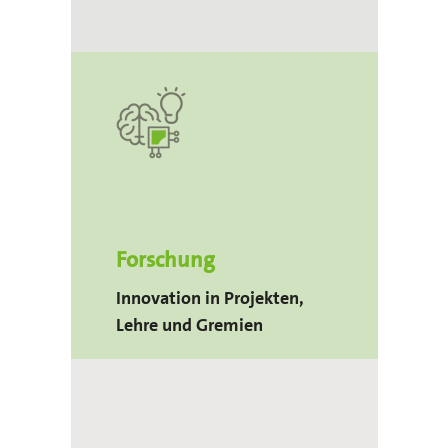
Forschung
Innovation in Projekten,
Lehre und Gremien