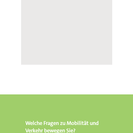
Welche Fragen zu Mobilität und
Verkehr bewegen Sie?