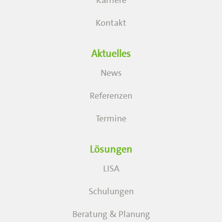
Kontakt
Aktuelles
News
Referenzen
Termine
Lösungen
LISA
Schulungen
Beratung & Planung