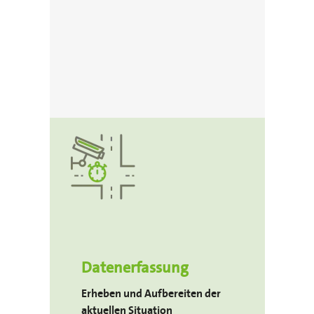
Datenerfassung
Erheben und Aufbereiten der
aktuellen Situation