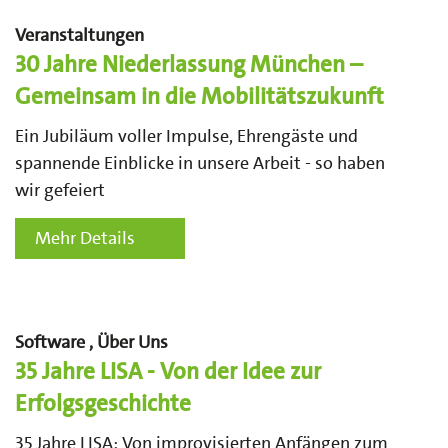
Veranstaltungen
30 Jahre Niederlassung München –
Gemeinsam in die Mobilitätszukunft
Ein Jubiläum voller Impulse, Ehrengäste und
spannende Einblicke in unsere Arbeit - so haben
wir gefeiert
Mehr Details
Software , Über Uns
35 Jahre LISA - Von der Idee zur
Erfolgsgeschichte
35 Jahre LISA: Von improvisierten Anfängen zum