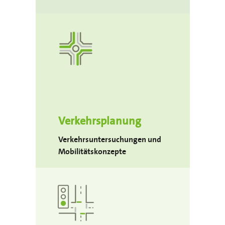
Verkehrsplanung
Verkehrsuntersuchungen und
Mobilitätskonzepte