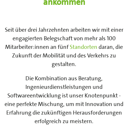
ankommen
Seit über drei Jahrzehnten arbeiten wir mit einer
engagierten Belegschaft von mehr als 100
Mitarbeiter:innen an fünf
Standorten
daran, die
Zukunft der Mobilität und des Verkehrs zu
gestalten.
Die Kombination aus Beratung,
Ingenieurdienstleistungen und
Softwareentwicklung ist unser Knotenpunkt -
eine perfekte Mischung, um mit Innovation und
Erfahrung die zukünftigen Herausforderungen
erfolgreich zu meistern.