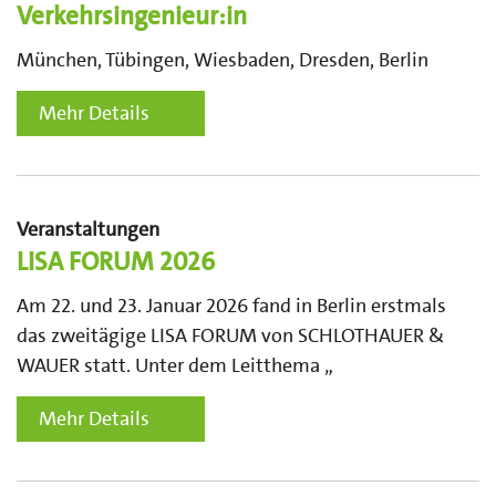
Verkehrsingenieur:in
München, Tübingen, Wiesbaden, Dresden, Berlin
Mehr Details
Veranstaltungen
LISA FORUM 2026
Am 22. und 23. Januar 2026 fand in Berlin erstmals
das zweitägige LISA FORUM von SCHLOTHAUER &
WAUER statt. Unter dem Leitthema „
Mehr Details