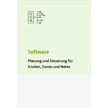
Software
Planung und Steuerung für
Knoten, Zonen und Netze