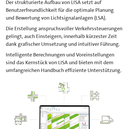
Der strukturierte Aufbau von LISA setzt auf
Benutzerfreundlichkeit für die optimale Planung
und Bewertung von Lichtsignalanlagen (LSA).
Die Erstellung anspruchsvoller Verkehrssteuerungen
gelingt, auch Einsteigern, innerhalb kürzester Zeit
dank grafischer Umsetzung und intuitiver Führung.
Intelligente Berechnungen und Voreinstellungen
sind das Kernstück von LISA und bieten mit dem
umfangreichen Handbuch effiziente Unterstützung.