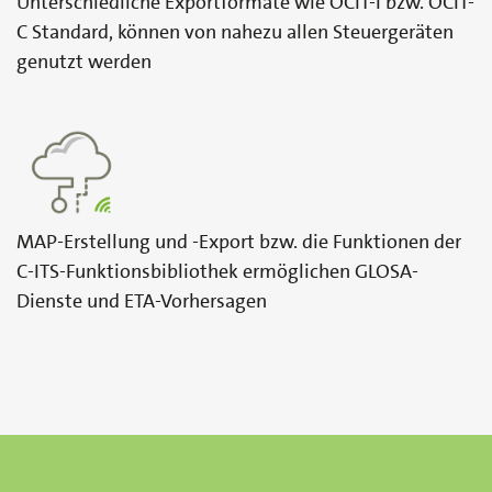
Unterschiedliche Exportformate wie OCIT-I bzw. OCIT-
C Standard, können von nahezu allen Steuergeräten
genutzt werden
MAP-Erstellung und -Export bzw. die Funktionen der
C-ITS-Funktionsbibliothek ermöglichen GLOSA-
Dienste und ETA-Vorhersagen