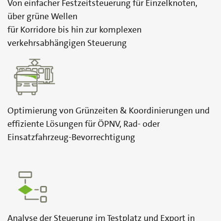
Von einfacher Festzeitsteuerung für Einzelknoten,
über grüne Wellen
für Korridore bis hin zur komplexen
verkehrsabhängigen Steuerung
Optimierung von Grünzeiten & Koordinierungen und
effiziente Lösungen für ÖPNV, Rad- oder
Einsatzfahrzeug-Bevorrechtigung
Analyse der Steuerung im Testplatz und Export in