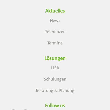
Aktuelles
News
Referenzen
Termine
Lösungen
LISA
Schulungen
Beratung & Planung
Follow us