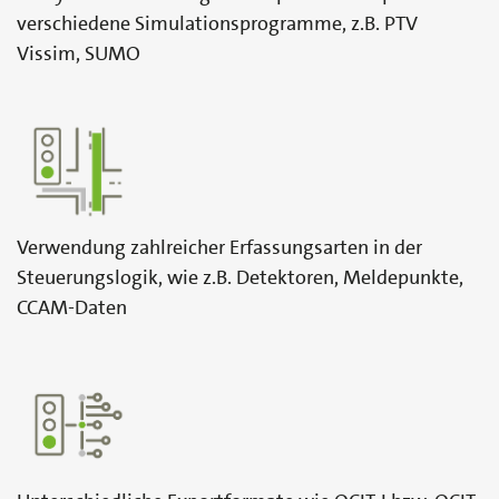
verschiedene Simulationsprogramme, z.B. PTV
Vissim, SUMO
Verwendung zahlreicher Erfassungsarten in der
Steuerungslogik, wie z.B. Detektoren, Meldepunkte,
CCAM-Daten