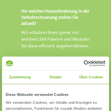
Vor welcher Herausforderung in der
Verkehrssteuerung stehen Sie
aktuell?
Wir erläutern Ihnen gerne, mit
welchen LISA Paketen und Modulen
Sie diese effizient angehen können.
Demo vereinbaren
Zustimmung
Details
Über Cookies
Diese Webseite verwendet Cookies
Wir verwenden Cookies, um Inhalte und Anzeigen zu
personalisieren, Funktionen für soziale Medien anbieten