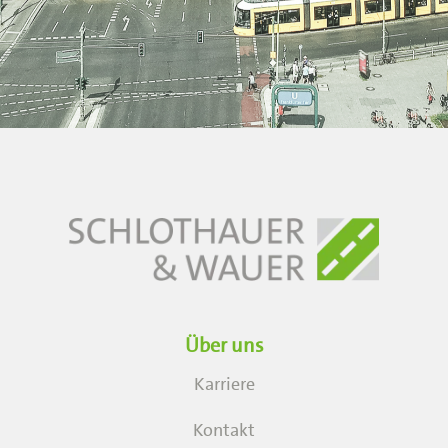
Über uns
Karriere
Kontakt