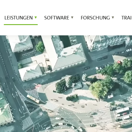
LEISTUNGEN
SOFTWARE
FORSCHUNG
TRA