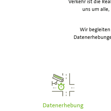
Verkehr ist die Re
uns um alle, 
Wir begleiten
Datenerhebungen
Datenerhebung