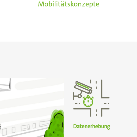
Mobilitätskonzepte
Datenerhebung