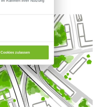
ie im Rahmen Ihrer Nutzung
Cookies zulassen