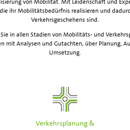
alisierung von Mobilität. Mit Leidenschaft und Ex
die ihr Mobilitätsbedürfnis realisieren und dadurc
Verkehrsgeschehens sind.
 Sie in allen Stadien von Mobilitäts- und Verkehrs
 mit Analysen und Gutachten, über Planung, A
Umsetzung.
Verkehrsplanung &