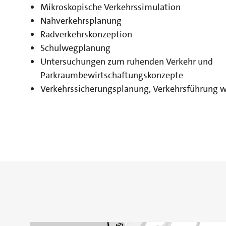
Mikroskopische Verkehrssimulation
Nahverkehrsplanung
Radverkehrskonzeption
Schulwegplanung
Untersuchungen zum ruhenden Verkehr und
Parkraumbewirtschaftungskonzepte
Verkehrssicherungsplanung, Verkehrsführun