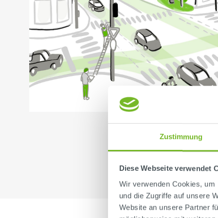
Zustimmung
Diese Webseite verwendet 
Wir verwenden Cookies, um I
und die Zugriffe auf unsere 
Website an unsere Partner fü