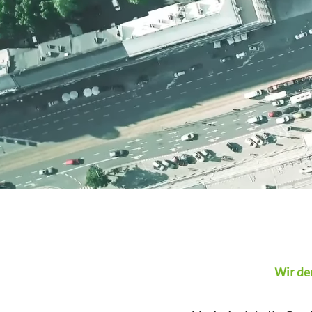
Wir de