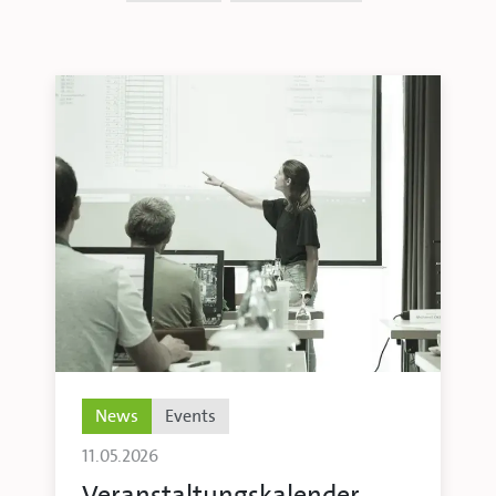
News
Events
11.05.2026
Veranstaltungskalender