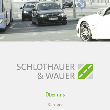
Über uns
Karriere