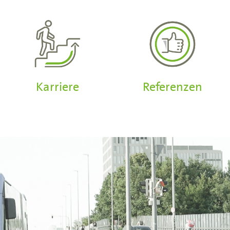
Karriere
Referenzen