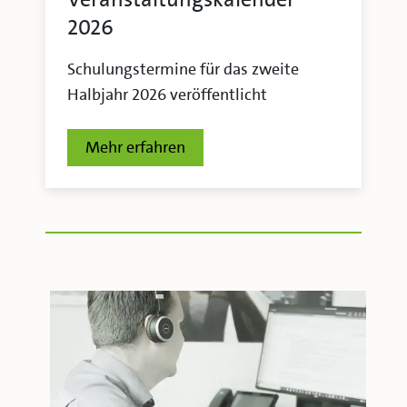
2026
Schulungstermine für das zweite
Halbjahr 2026 veröffentlicht
Mehr erfahren