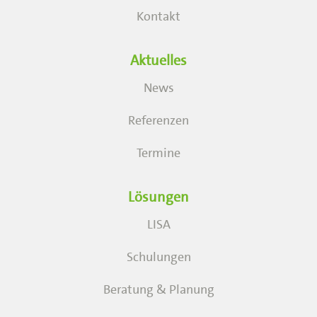
Kontakt
Aktuelles
News
Referenzen
Termine
Lösungen
LISA
Schulungen
Beratung & Planung