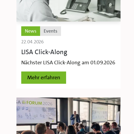
News
Events
22.04.2026
LISA Click-Along
Nächster LISA Click-Along am 01.09.2026
Mehr erfahren